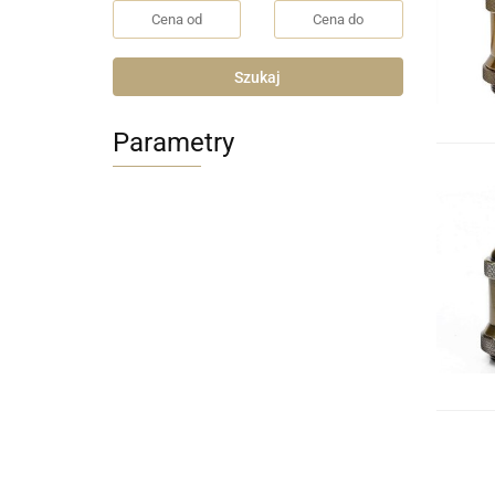
Szukaj
Parametry