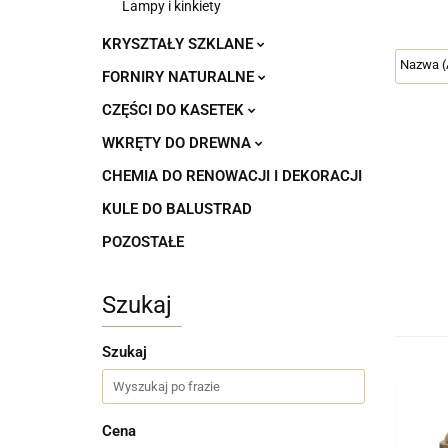
Lampy i kinkiety
KRYSZTAŁY SZKLANE
FORNIRY NATURALNE
CZĘŚCI DO KASETEK
WKRĘTY DO DREWNA
CHEMIA DO RENOWACJI I DEKORACJI
KULE DO BALUSTRAD
POZOSTAŁE
Szukaj
Szukaj
Cena