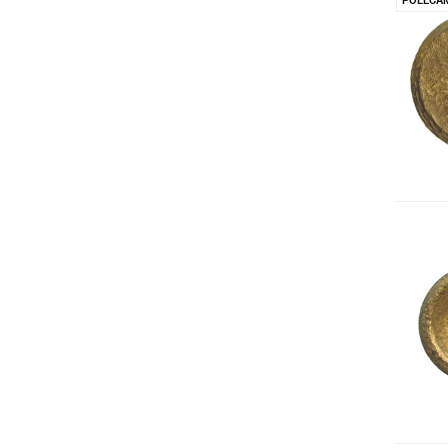
POLECA