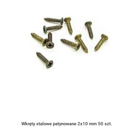
Wkręty stalowe patynowane 2x10 mm 50 szt.