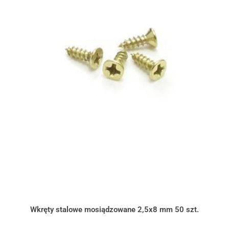
Wkręty stalowe mosiądzowane 2,5x8 mm 50 szt.