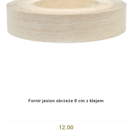
Fornir jesion obrzeże 8 cm z klejem
12.00