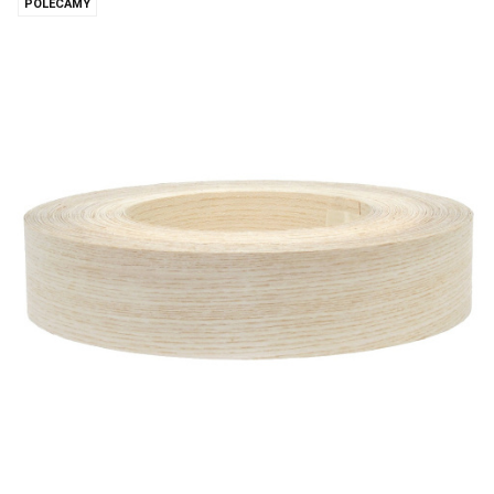
POLECAMY