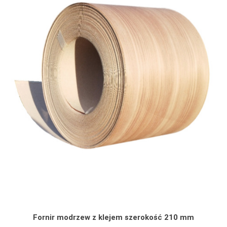
Fornir modrzew z klejem szerokość 210 mm