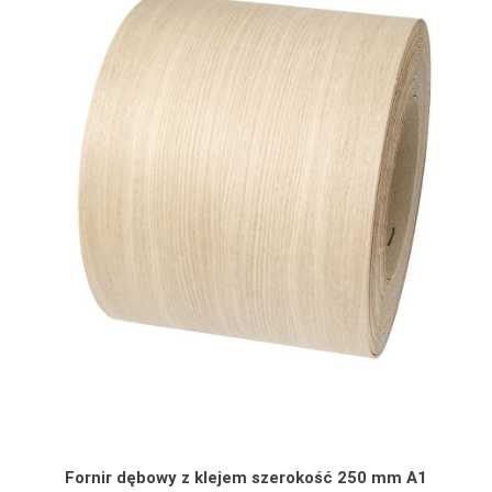
Fornir dębowy z klejem szerokość 250 mm A1