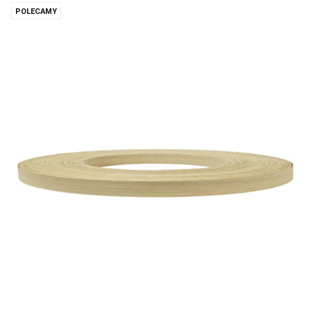
POLECAMY