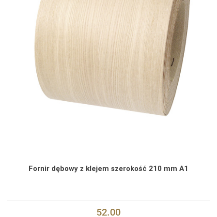
Fornir dębowy z klejem szerokość 210 mm A1
52.00