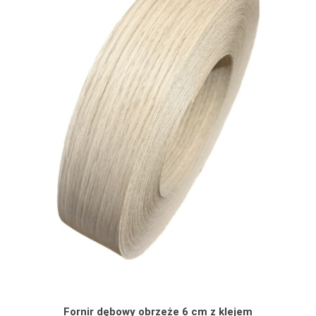
Fornir dębowy obrzeże 6 cm z klejem