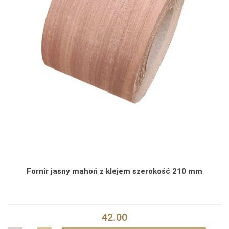
Fornir jasny mahoń z klejem szerokość 210 mm
42.00