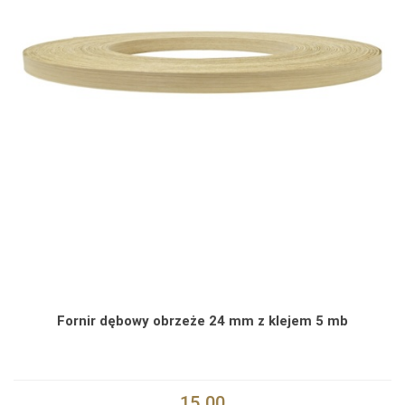
Fornir dębowy obrzeże 24 mm z klejem 5 mb
15.00