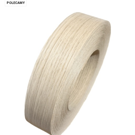
POLECAMY