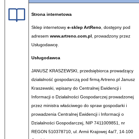
Strona internetowa
Sklep internetowy
e-sklep ArtReno
, dostępny pod
adresem
www.artreno.com.pl
, prowadzony przez
Usługodawcę.
Usługodawca
JANUSZ KRASZEWSKI, przedsiębiorca prowadzący
działalność gospodarczą pod firmą Artreno.pl Janusz
Kraszewski, wpisany do Centralnej Ewidencji i
Informacji o Działalności Gospodarczej prowadzonej
przez ministra właściwego do spraw gospodarki i
prowadzenia Centralnej Ewidencji i Informacji o
Działalności Gospodarczej, NIP 7411009851, nr
REGON 510378710, ul. Armii Krajowej 4a/7, 14-100