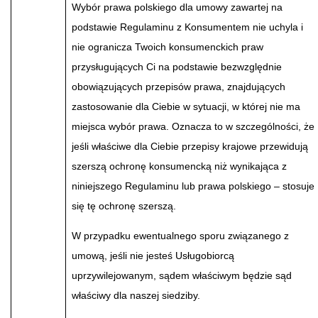
Wybór prawa polskiego dla umowy zawartej na
podstawie Regulaminu z Konsumentem nie uchyla i
nie ogranicza Twoich konsumenckich praw
przysługujących Ci na podstawie bezwzględnie
obowiązujących przepisów prawa, znajdujących
zastosowanie dla Ciebie w sytuacji, w której nie ma
miejsca wybór prawa. Oznacza to w szczególności, że
jeśli właściwe dla Ciebie przepisy krajowe przewidują
szerszą ochronę konsumencką niż wynikająca z
niniejszego Regulaminu lub prawa polskiego – stosuje
się tę ochronę szerszą.
W przypadku ewentualnego sporu związanego z
umową, jeśli nie jesteś Usługobiorcą
uprzywilejowanym, sądem właściwym będzie sąd
właściwy dla naszej siedziby.