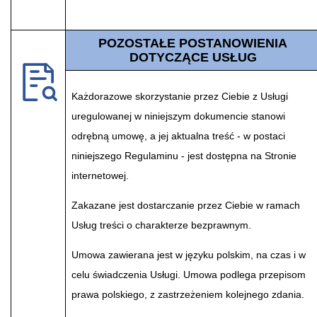
POZOSTAŁE POSTANOWIENIA
DOTYCZĄCE USŁUG
Każdorazowe skorzystanie przez Ciebie z Usługi
uregulowanej w niniejszym dokumencie stanowi
odrębną umowę, a jej aktualna treść - w postaci
niniejszego Regulaminu - jest dostępna na Stronie
internetowej.
Zakazane jest dostarczanie przez Ciebie w ramach
Usług treści o charakterze bezprawnym.
Umowa zawierana jest w języku polskim, na czas i w
celu świadczenia Usługi. Umowa podlega przepisom
prawa polskiego, z zastrzeżeniem kolejnego zdania.