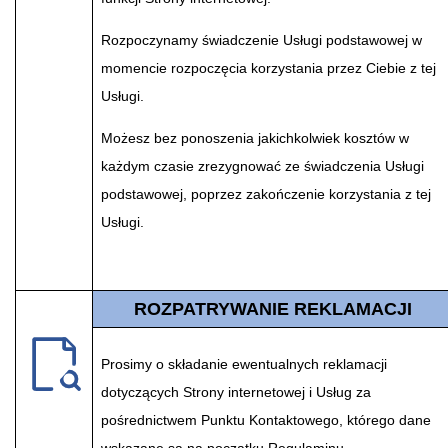
Rozpoczynamy świadczenie Usługi podstawowej w
momencie rozpoczęcia korzystania przez Ciebie z tej
Usługi.
Możesz bez ponoszenia jakichkolwiek kosztów w
każdym czasie zrezygnować ze świadczenia Usługi
podstawowej, poprzez zakończenie korzystania z tej
Usługi.
ROZPATRYWANIE REKLAMACJI
Prosimy o składanie ewentualnych reklamacji
dotyczących Strony internetowej i Usług za
pośrednictwem Punktu Kontaktowego, którego dane
wskazane są na początku Regulaminu.