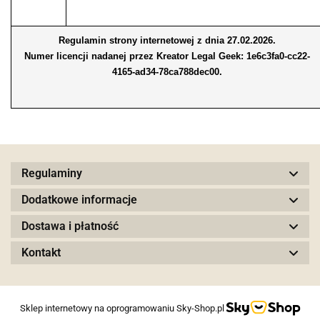
Regulamin strony internetowej z dnia 27.02.2026.
Numer licencji nadanej przez Kreator Legal Geek:
1e6c3fa0-cc22-
4165-ad34-78ca788dec00
.
Regulaminy
Dodatkowe informacje
Dostawa i płatność
Kontakt
Sklep internetowy na oprogramowaniu Sky-Shop.pl