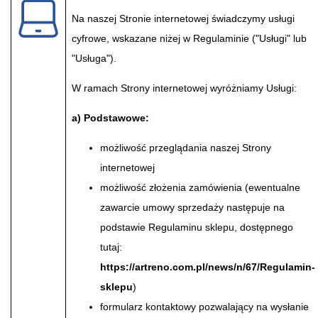
Na naszej Stronie internetowej świadczymy usługi
cyfrowe, wskazane niżej w Regulaminie ("Usługi" lub
"Usługa").
W ramach Strony internetowej wyróżniamy Usługi:
a) Podstawowe:
możliwość przeglądania naszej Strony
internetowej
możliwość złożenia zamówienia (ewentualne
zawarcie umowy sprzedaży następuje na
podstawie Regulaminu sklepu, dostępnego
tutaj:
https://artreno.com.pl/news/n/67/Regulamin-
sklepu
)
formularz kontaktowy pozwalający na wysłanie