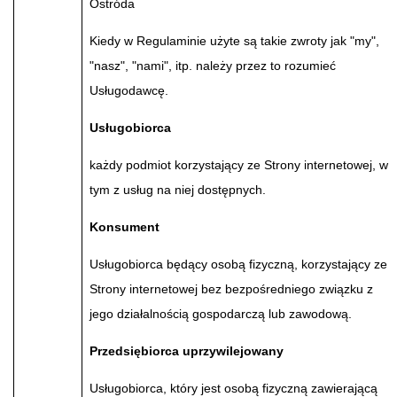
Ostróda
Kiedy w Regulaminie użyte są takie zwroty jak "my",
"nasz", "nami", itp. należy przez to rozumieć
Usługodawcę.
Usługobiorca
każdy podmiot korzystający ze Strony internetowej, w
tym z usług na niej dostępnych.
Konsument
Usługobiorca będący osobą fizyczną, korzystający ze
Strony internetowej bez bezpośredniego związku z
jego działalnością gospodarczą lub zawodową.
Przedsiębiorca uprzywilejowany
Usługobiorca, który jest osobą fizyczną zawierającą