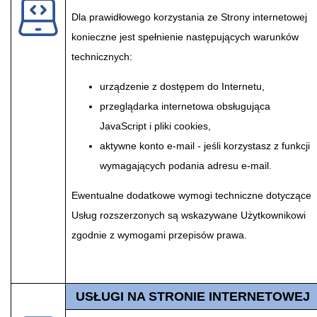
Dla prawidłowego korzystania ze Strony internetowej
konieczne jest spełnienie następujących warunków
technicznych:
urządzenie z dostępem do Internetu,
przeglądarka internetowa obsługująca
JavaScript i pliki cookies,
aktywne konto e-mail - jeśli korzystasz z funkcji
wymagających podania adresu e-mail.
Ewentualne dodatkowe wymogi techniczne dotyczące
Usług rozszerzonych są wskazywane Użytkownikowi
zgodnie z wymogami przepisów prawa.
USŁUGI NA STRONIE INTERNETOWEJ