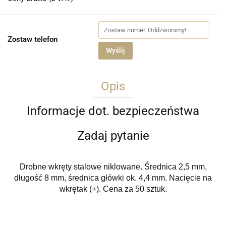
Zostaw telefon
Wyślij
Opis
Informacje dot. bezpieczeństwa
Zadaj pytanie
Drobne wkręty stalowe niklowane. Średnica 2,5 mm,
długość 8 mm, średnica główki ok. 4,4 mm. Nacięcie na
wkrętak (+). Cena za 50 sztuk.