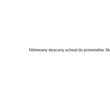
Niklowany skręcany uchwyt do przewodów. Ma