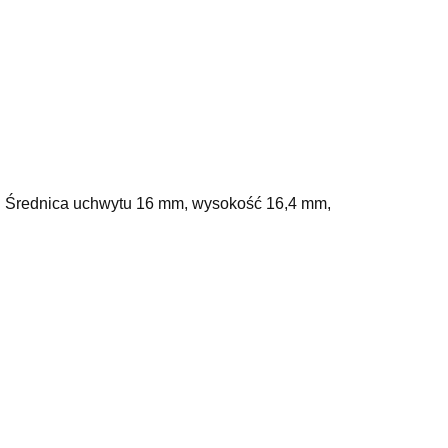
. Średnica uchwytu 16 mm, wysokość 16,4 mm,