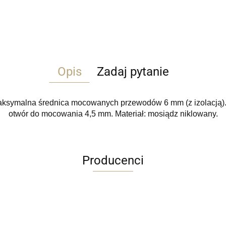
Opis
Zadaj pytanie
ksymalna średnica mocowanych przewodów 6 mm (z izolacją)
otwór do mocowania 4,5 mm. Materiał: mosiądz niklowany.
Producenci