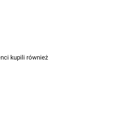
enci kupili również