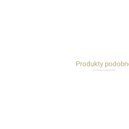
Produkty podobn