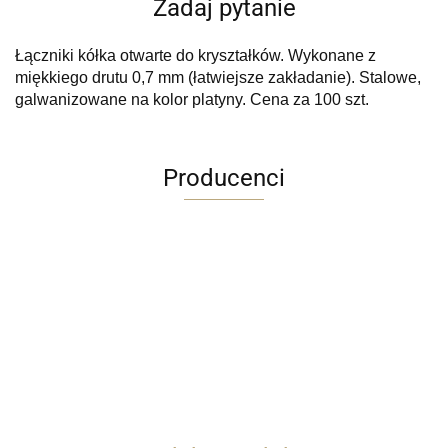
Zadaj pytanie
Łączniki kółka otwarte do kryształków.
Wykonane z
miękkiego drutu 0,7 mm (łatwiejsze zakładanie). Stalowe,
galwanizowane na kolor platyny. Cena za 100 szt.
Producenci
ARDITI