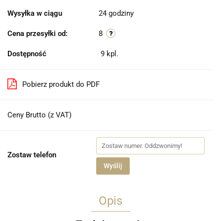
Wysyłka w ciągu
24 godziny
Cena przesyłki od:
8
Dostępność
9
kpl.
Pobierz produkt do PDF
Ceny Brutto (z VAT)
Zostaw telefon
Wyślij
Opis